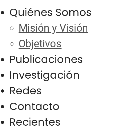
Quiénes Somos
Misión y Visión
Objetivos
Publicaciones
Investigación
Redes
Contacto
Recientes