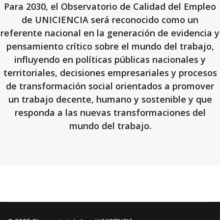
Para 2030, el Observatorio de Calidad del Empleo
de UNICIENCIA será reconocido como un
referente nacional en la generación de evidencia y
pensamiento crítico sobre el mundo del trabajo,
influyendo en políticas públicas nacionales y
territoriales, decisiones empresariales y procesos
de transformación social orientados a promover
un trabajo decente, humano y sostenible y que
responda a las nuevas transformaciones del
mundo del trabajo.