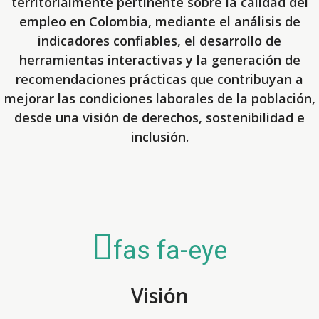
territorialmente pertinente sobre la calidad del
empleo en Colombia, mediante el análisis de
indicadores confiables, el desarrollo de
herramientas interactivas y la generación de
recomendaciones prácticas que contribuyan a
mejorar las condiciones laborales de la población,
desde una visión de derechos, sostenibilidad e
inclusión.
fas fa-eye
Visión