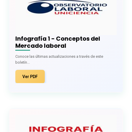
Infografía 1 - Conceptos del
Mercado laboral
Conoce las últimas actualizaciones a través de este
boletín...
Ver PDF