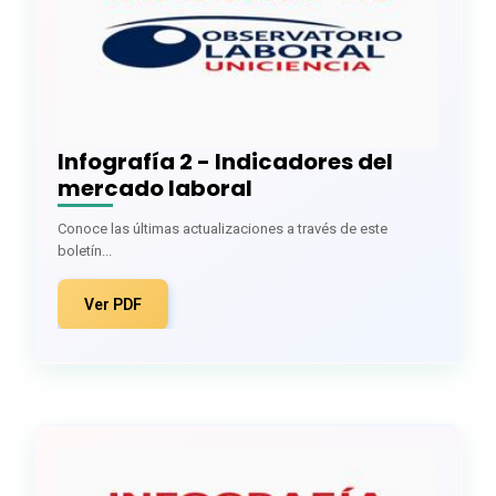
Infografía 2 - Indicadores del
mercado laboral
Conoce las últimas actualizaciones a través de este
boletín...
Ver PDF