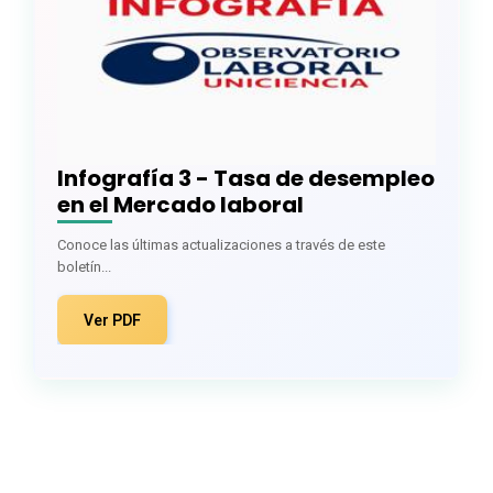
Infografía 3 - Tasa de desempleo
en el Mercado laboral
Conoce las últimas actualizaciones a través de este
boletín...
Ver PDF