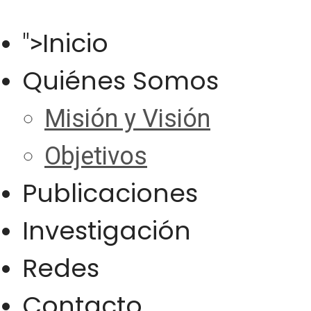
Inicio
">
Quiénes Somos
Misión y Visión
Objetivos
Publicaciones
Investigación
Redes
Contacto