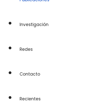
Investigación
Redes
Contacto
Recientes