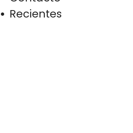
Recientes