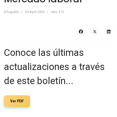
Infografía
30 April 2025
Hits: 315
Conoce las últimas
actualizaciones a través
de este boletín...
Ver PDF